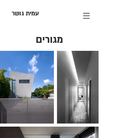
עמית גושר
מגורים